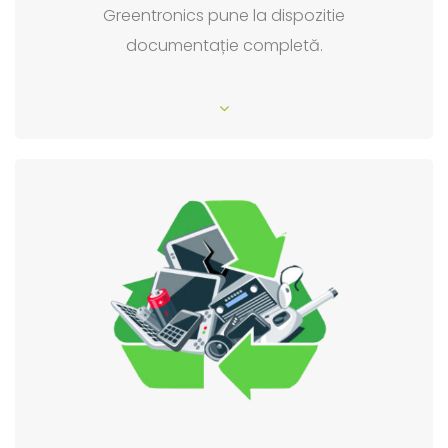
Greentronics pune la dispozitie
documentație completă.