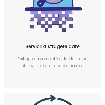
Servicii distrugere date
Distrugerea completă a datelor de pe
dispozitivele de stocare a datelor.