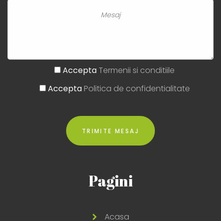
Accepta
Termenii si conditiile
Accepta
Politica de confidentialitate
Pagini
Acasa