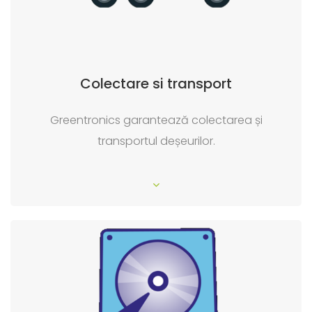
Colectare si transport
Greentronics garantează colectarea și
transportul deșeurilor.