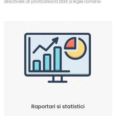
directivele UE privitoarea la DEEE și legile române.
Raportari si statistici