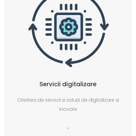
Servicii digitalizare
Oferirea de servicii si soluții de digitalizare si
inovare