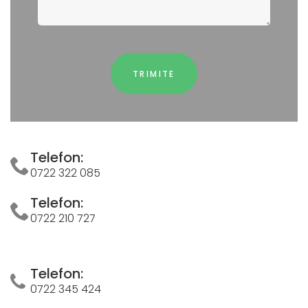
Telefon:
0722 322 085
Telefon:
0722 210 727
Telefon:
0722 345 424