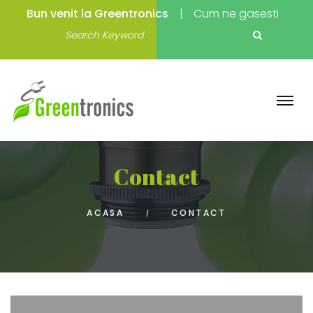
Bun venit la Greentronics
Cum ne gasesti
Contact
ACASA
CONTACT