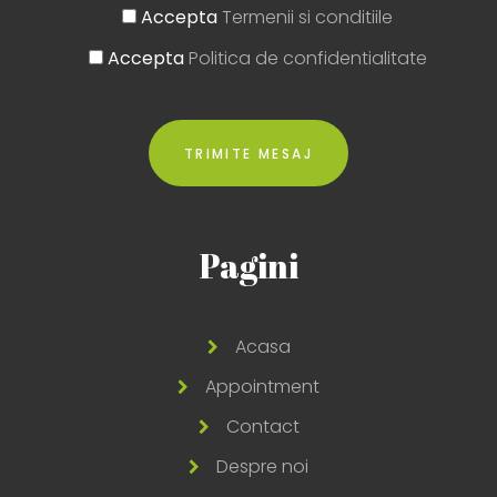
Accepta
Termenii si conditiile
Accepta
Politica de confidentialitate
Pagini
Acasa
Appointment
Contact
Despre noi