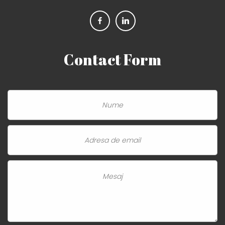
Contact
Form