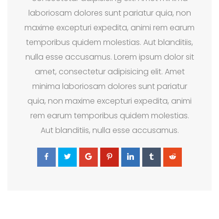
laboriosam dolores sunt pariatur quia, non
maxime excepturi expedita, animi rem earum
temporibus quidem molestias. Aut blanditiis,
nulla esse accusamus. Lorem ipsum dolor sit
amet, consectetur adipisicing elit. Amet
minima laboriosam dolores sunt pariatur
quia, non maxime excepturi expedita, animi
rem earum temporibus quidem molestias.
Aut blanditiis, nulla esse accusamus.