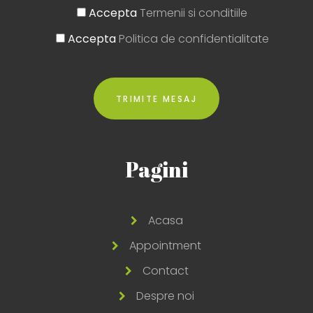
Accepta
Termenii si conditiile
Accepta
Politica de confidentialitate
Pagini
Acasa
Appointment
Contact
Despre noi