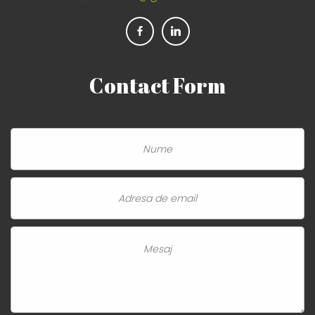
Contact
Form